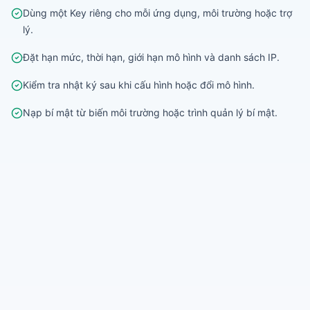
Dùng một Key riêng cho mỗi ứng dụng, môi trường hoặc trợ
lý.
Đặt hạn mức, thời hạn, giới hạn mô hình và danh sách IP.
Kiểm tra nhật ký sau khi cấu hình hoặc đổi mô hình.
Nạp bí mật từ biến môi trường hoặc trình quản lý bí mật.