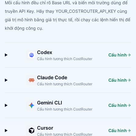
Mỗi cấu hình đều chỉ rõ Base URL và biến môi trường dùng để
truyền API Key. Hãy thay YOUR_COSTROUTER_API_KEY cùng
giá trị mô hình bằng giá trị thực tế, rồi chạy các lệnh hiển thị để
khởi động công cụ.
Codex
Cấu hình
Cấu hình tương thích CostRouter
Claude Code
Cấu hình
Cấu hình tương thích CostRouter
Gemini CLI
Cấu hình
Cấu hình tương thích CostRouter
Cursor
Cấu hình
Cấu hình tương thích CostRouter